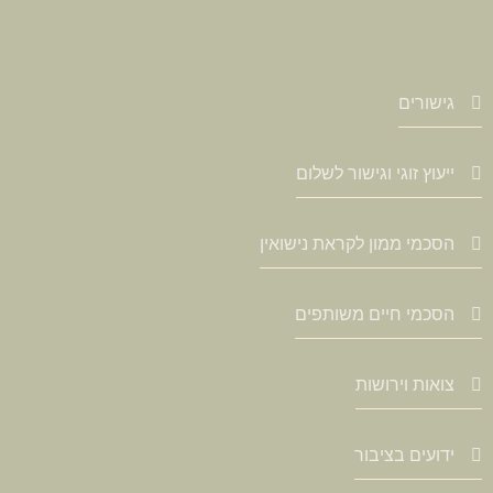
גישורים
ייעוץ זוגי וגישור לשלום
הסכמי ממון לקראת נישואין
הסכמי חיים משותפים
צואות וירושות
ידועים בציבור