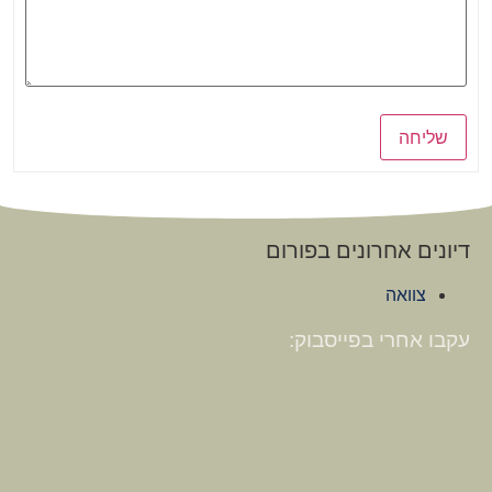
שליחה
דיונים אחרונים בפורום
צוואה
עקבו אחרי בפייסבוק: