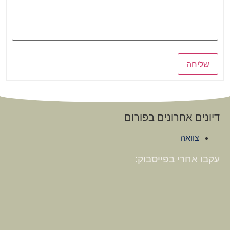
שליחה
דיונים אחרונים בפורום
צוואה
עקבו אחרי בפייסבוק: