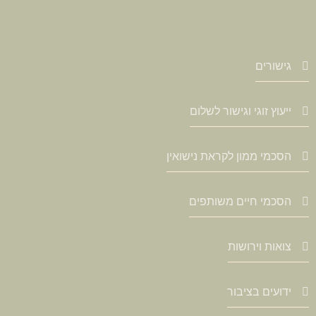
גישורים
ייעוץ זוגי וגישור לשלום
הסכמי ממון לקראת נישואין
הסכמי חיים משותפים
צואות וירושות
ידועים בציבור