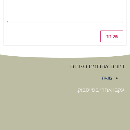
שליחה
דיונים אחרונים בפורום
צוואה
עקבו אחרי בפייסבוק: