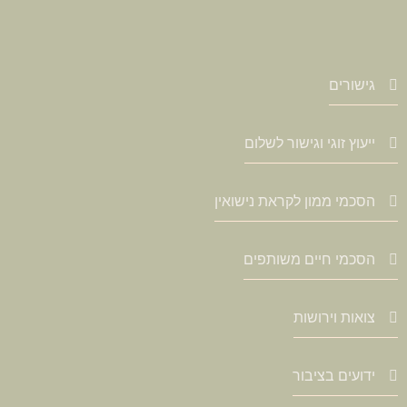
גישורים
ייעוץ זוגי וגישור לשלום
הסכמי ממון לקראת נישואין
הסכמי חיים משותפים
צואות וירושות
ידועים בציבור