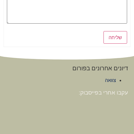
שליחה
דיונים אחרונים בפורום
צוואה
עקבו אחרי בפייסבוק: