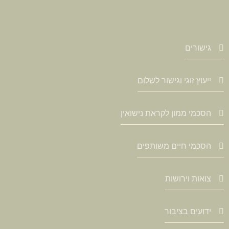
גישורים
ייעוץ זוגי וגישור לשלום
הסכמי ממון לקראת נישואין
הסכמי חיים משותפים
צואות וירושות
ידועים בציבור