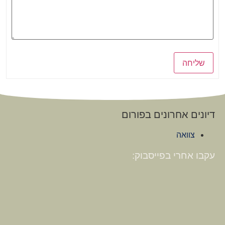
שליחה
דיונים אחרונים בפורום
צוואה
עקבו אחרי בפייסבוק: