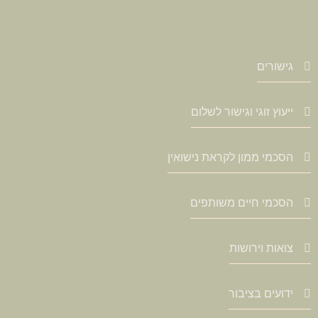
גישורים
ייעוץ זוגי וגישור לשלום
הסכמי ממון לקראת נישואין
הסכמי חיים משותפים
צואות וירושות
ידועים בציבור