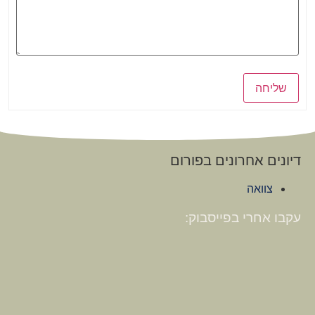
שליחה
דיונים אחרונים בפורום
צוואה
עקבו אחרי בפייסבוק: