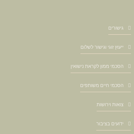
גישורים
ייעוץ זוגי וגישור לשלום
הסכמי ממון לקראת נישואין
הסכמי חיים משותפים
צואות וירושות
ידועים בציבור