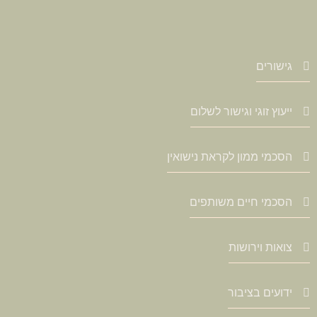
גישורים
ייעוץ זוגי וגישור לשלום
הסכמי ממון לקראת נישואין
הסכמי חיים משותפים
צואות וירושות
ידועים בציבור