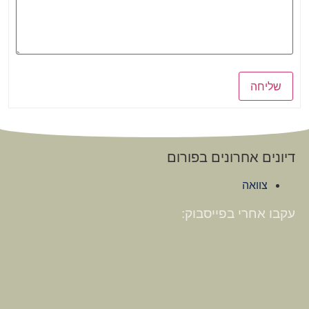
שליחה
דיונים אחרונים בפורום
צוואה
עקבו אחרי בפייסבוק: