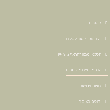
גישורים
ייעוץ זוגי וגישור לשלום
הסכמי ממון לקראת נישואין
הסכמי חיים משותפים
צואות וירושות
ידועים בציבור