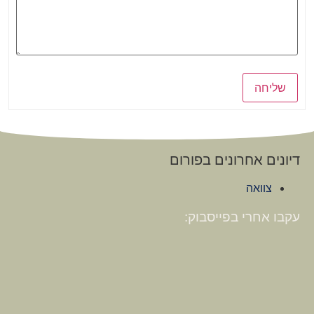
שליחה
דיונים אחרונים בפורום
צוואה
עקבו אחרי בפייסבוק: