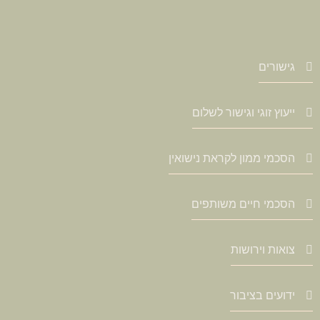
גישורים
ייעוץ זוגי וגישור לשלום
הסכמי ממון לקראת נישואין
הסכמי חיים משותפים
צואות וירושות
ידועים בציבור