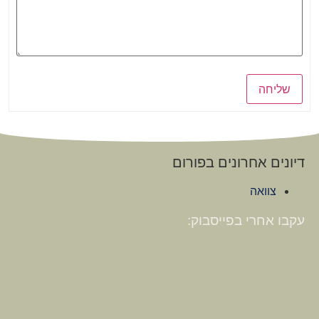
שליחה
דיונים אחרונים בפורום
צוואה
עקבו אחרי בפייסבוק: