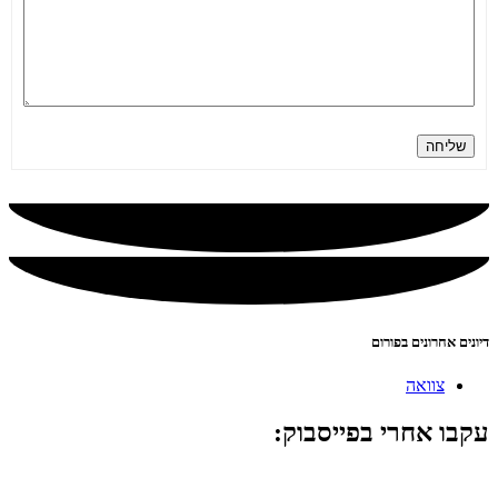
שליחה
דיונים אחרונים בפורום
צוואה
עקבו אחרי בפייסבוק: