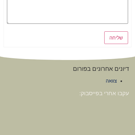
שליחה
דיונים אחרונים בפורום
צוואה
עקבו אחרי בפייסבוק: