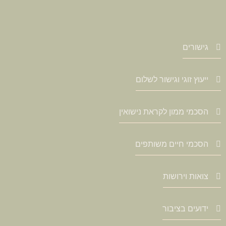
גישורים
ייעוץ זוגי וגישור לשלום
הסכמי ממון לקראת נישואין
הסכמי חיים משותפים
צואות וירושות
ידועים בציבור