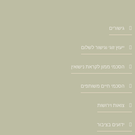
גישורים
ייעוץ זוגי וגישור לשלום
הסכמי ממון לקראת נישואין
הסכמי חיים משותפים
צואות וירושות
ידועים בציבור