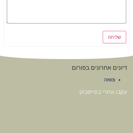
שליחה
דיונים אחרונים בפורום
צוואה
עקבו אחרי בפייסבוק: