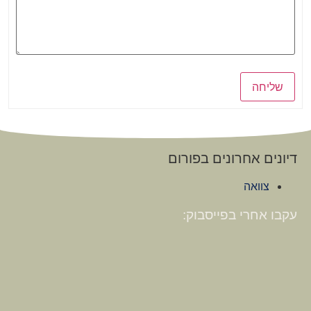
שליחה
דיונים אחרונים בפורום
צוואה
עקבו אחרי בפייסבוק: