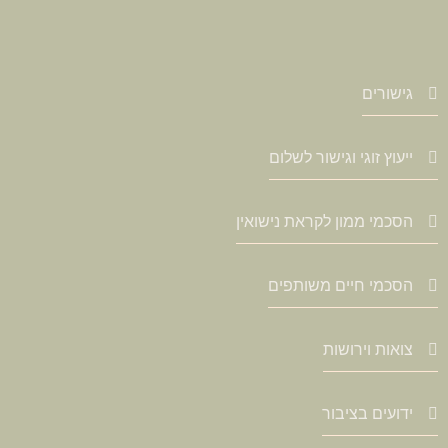
גישורים
ייעוץ זוגי וגישור לשלום
הסכמי ממון לקראת נישואין
הסכמי חיים משותפים
צואות וירושות
ידועים בציבור