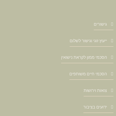
גישורים
ייעוץ זוגי וגישור לשלום
הסכמי ממון לקראת נישואין
הסכמי חיים משותפים
צואות וירושות
ידועים בציבור