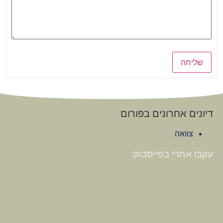
שליחה
דיונים אחרונים בפורום
צוואה
עקבו אחרי בפייסבוק: