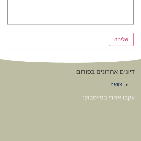
שליחה
דיונים אחרונים בפורום
צוואה
עקבו אחרי בפייסבוק: