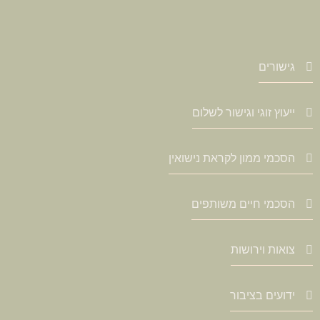
גישורים
ייעוץ זוגי וגישור לשלום
הסכמי ממון לקראת נישואין
הסכמי חיים משותפים
צואות וירושות
ידועים בציבור