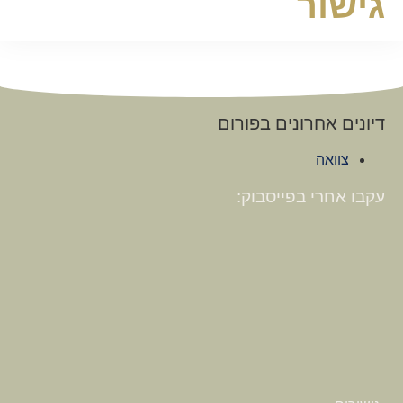
גישור
דיונים אחרונים בפורום
צוואה
עקבו אחרי בפייסבוק: