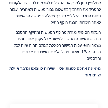
לחילופין ניתן לפרק את התשלום לגורמים לפי רצון הלקוחות.
להפריד את התהליך לתשלום עבור פגישות ולאחריהן עבור
ניסוח הסכם. הכל לפי הצורך שיעלה בפגישה הראשונה,
לאחר היכרות והבנת היקף התיק.
העלות הסופית נגזרת מהיקף הפגישות ומהיקף ההסכם
הנדרש ומשתנה מגישור לגישור אבל עקרון אחד תמיד
נשמר והוא- עלות הגישור הכוללת לעולם תהיה שווה לכל
היותר ל 1/6 מעלות ניהול הליכים משפטיים ארוכים
והרסניים.
מזמינה אתכם לפנות אליי ישירות לווצאפ ונדבר איילת
שיים מור