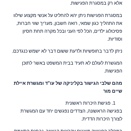
אלא רק במסגרת הפגישות.
במסגרת הפגישות ניתן יהא להחליט על אנשי מקצוע שילוו
את התהליך כגון שמאי, רואה חשבון, מעריך שווי חברות,
פסיכולוג ילדים, הכל לפי העני ובכל מקרה תחת חסיון
וסודיות.
ניתן לדבר בחופשיות ולדעת ששום דבר לא ישמש כנגדכם.
המגשרת לעולם לא תעיד בבית המשפט באשר לתוכן
הפגישות.
מהם שלבי הגישור בקליניקה של עו"ד ומגשרת איילת
שיים מור
פגישת היכרות ראשונית
בפגישה הראשונה, הצדדים נפגשים יחד עם המגשרת
לצורך היכרות הדדית.