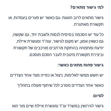
למי גישור מתאים?
גישור מתאים לרוב הזוגות -גם כאשר יש פערים בעמדות, או
תקשורת מאתגרת.
כל עוד יש הסכמה בסיסית לנסות ולשבת יחד, גם שקשה,
גם כשאין אמון, יש מקום לגישור. עוה"ד ומגשרת איילת,
יודעת ומתמחה בהחזקת מרחבים מורכבים של תקשורת
וביצירת תקשורת מיטבית לעבר הסכם מוסכם.
גישור פחות מתאים כאשר:
יש חשש ממשי לאלימות, ניצול או כפייה מצד אחד הצדדים
כאשר אחד הצדדים מסרב לכל שיתוף פעולה בתהליך
לסיום
גישור לגירושין במשרד עו"ד ומגשרת איילת שיים מור הוא