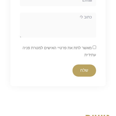
מאשר לתת את פרטיי האישים למטרת פניה
עתידית
שלח