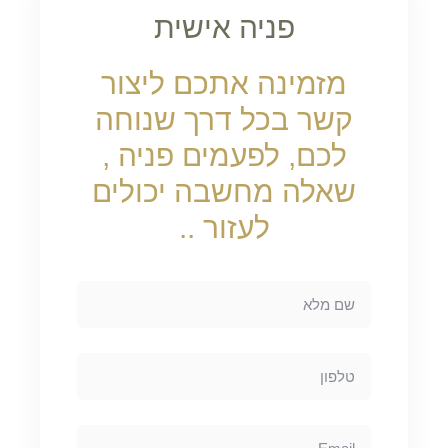
פניה אישית
מזמינה אתכם ליצור
קשר בכל דרך שנוחה
לכם, לפעמים פניה ,
שאלה מחשבה יכולים
לעזור ..