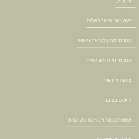
גישורים
ייעוץ זוגי וגישור לשלום
הסכמי ממון לקראת נישואין
הסכמי חיים משותפים
צואות וירושות
ידועים בציבור
אפוטרופסות וייפוי כח משתמשך