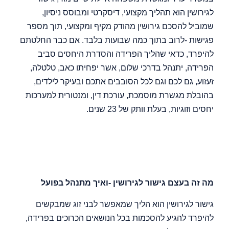
לגירושין הוא תהליך מקצועי, דיסקרטי ומבוסס ניסיון,
שמוביל להסכם גירושין מהודק מקיף ומקצועי, תוך מספר
פגישות -לרוב בתוך כמה שבועות בלבד. אם כבר החלטתם
להיפרד, כדאי שהליך הפרידה והסדרת היחסים סביב
הפרידה, יתנהל בדרכי שלום, אשר יפחיתו כאב, טלטלה,
זעזוע, גם לכם וגם לכל הסובבים אתכם ובעיקר לילדים,
בהובלת מגשרת מוסמכת, עורכת דין, ומנטורית למערכות
יחסים וזוגיות, בעלת וותק של 23 שנים.
מה זה בעצם גישור לגירושין -ואיך מתנהל בפועל
גישור לגירושין הוא הליך שמאפשר לבני זוג שמבקשים
להיפרד להגיע להסכמות בכל הנושאים הכרוכים בפרידה,