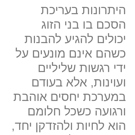
היתרונות בעריכת
הסכם בו בני הזוג
יכולים להגיע להבנות
כשהם אינם מונעים על
ידי רגשות שליליים
ועוינות, אלא בעודם
במערכת יחסים אוהבת
ורגועה כשכל חלומם
הוא לחיות ולהזדקן יחד,