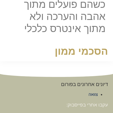
כשהם פועלים מתוך
אהבה והערכה ולא
מתוך אינטרס כלכלי
הסכמי ממון
דיונים אחרונים בפורום
צוואה
עקבו אחרי בפייסבוק: