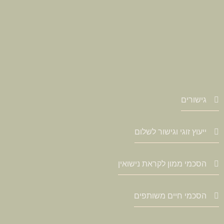
גישורים
ייעוץ זוגי וגישור לשלום
הסכמי ממון לקראת נישואין
הסכמי חיים משותפים