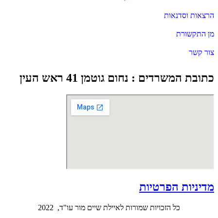
הרצאות וסדנאות
מן התקשורת
צור קשר
כתובת המשרדים : נחום גוטמן 41 ראש העין
מדיניות הפרטיות
כל הזכויות שמורות לאיילת שיים מור עו"ד, 2022