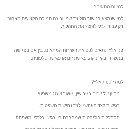
למי זה מתאים?
למי שנמצא בגישור מול צד שני, ורוצה תמיכה מקצועית מאחור,
רק עבורו -בלי לפוצץ את התהליך.
פנו אליי ונתאים לכם את השירות המתאים, בין אם בפגישה
במשרד, בקליניקה, פגישת זום או פגישה טלפונית.
למה לפנות אליי?
– ניסיון של שנים בגירושין, גישור וייצוג משפטי.
– רגישות לצד האנושי -לצד נחישות משפטית.
– הסתכלות הוליסטית שמחברת בין רגשי, כלכלי ומשפחתי.