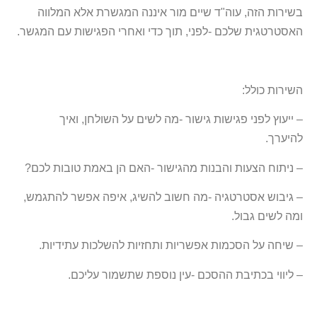
בשירות הזה, עוה"ד שיים מור איננה המגשרת אלא המלווה
האסטרטגית שלכם -לפני, תוך כדי ואחרי הפגישות עם המגשר.
השירות כולל:
– ייעוץ לפני פגישות גישור -מה לשים על השולחן, ואיך
להיערך.
– ניתוח הצעות והבנות מהגישור -האם הן באמת טובות לכם?
– גיבוש אסטרטגיה -מה חשוב להשיג, איפה אפשר להתגמש,
ומה לשים גבול.
– שיחה על הסכמות אפשריות ותחזיות להשלכות עתידיות.
– ליווי בכתיבת ההסכם -עין נוספת שתשמור עליכם.