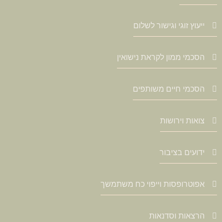
ייעוץ זוגי וגישור לשלום
הסכמי ממון לקראת נישואין
הסכמי חיים משותפים
צואות וירושות
ידועים בציבור
אפוטרופסות וייפוי כח משתמשך
הרצאות וסדנאות