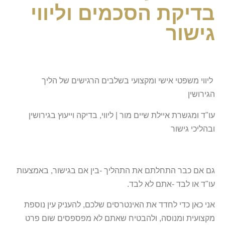
בדיקת הסכמים וליווי
גישור
ליווי משפטי אישי ומקצועי בשלבים הרגישים של הליך
הגירושין
עו"ד ומגשרת איילת שיים מור | ליווי, בדיקה וייעוץ בגירושין
ובהליכי גישור
גם אם כבר התחלתם את התהליך -בין אם בגישור, באמצעות
עו"ד או לבד -אתם לא לבד.
אני כאן כדי לחדד את האינטרסים שלכם, להעניק עין נוספת
מקצועית ומנוסה, ולהבטיח שאתם לא מפספסים שום פרט