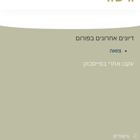
דיונים אחרונים בפורום
צוואה
עקבו אחרי בפייסבוק:
גישורים