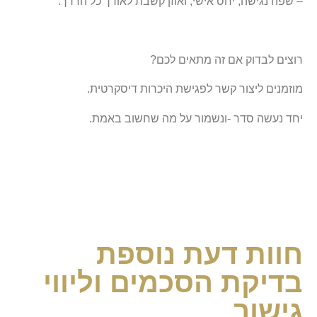
– שפה נגישה, יחס אישי, ואוזן קשבת לאורך כל הדרך.
רוצים לבדוק אם זה מתאים לכם?
מוזמנים ליצור קשר לפגישת היכרות דיסקרטית.
יחד נעשה סדר -ונשמור על מה שחשוב באמת.
חוות דעת נוספת
בדיקת הסכמים וליווי
גישור