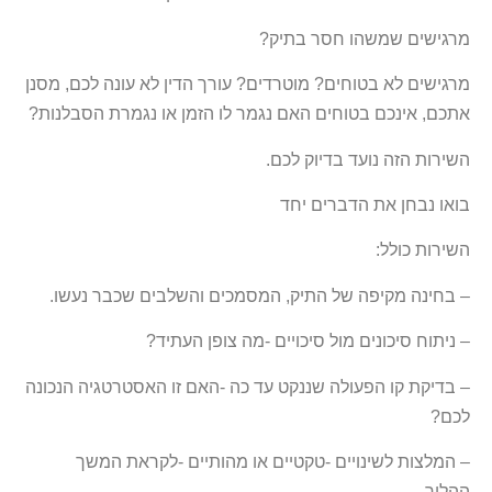
מרגישים שמשהו חסר בתיק?
מרגישים לא בטוחים? מוטרדים? עורך הדין לא עונה לכם, מסנן
אתכם, אינכם בטוחים האם נגמר לו הזמן או נגמרת הסבלנות?
השירות הזה נועד בדיוק לכם.
בואו נבחן את הדברים יחד
השירות כולל:
– בחינה מקיפה של התיק, המסמכים והשלבים שכבר נעשו.
– ניתוח סיכונים מול סיכויים -מה צופן העתיד?
– בדיקת קו הפעולה שננקט עד כה -האם זו האסטרטגיה הנכונה
לכם?
– המלצות לשינויים -טקטיים או מהותיים -לקראת המשך
ההליך.