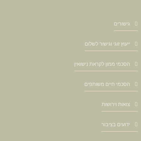
גישורים
ייעוץ זוגי וגישור לשלום
הסכמי ממון לקראת נישואין
הסכמי חיים משותפים
צואות וירושות
ידועים בציבור