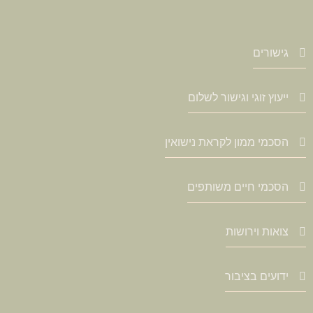
גישורים
ייעוץ זוגי וגישור לשלום
הסכמי ממון לקראת נישואין
הסכמי חיים משותפים
צואות וירושות
ידועים בציבור