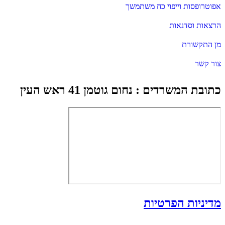
אפוטרופסות וייפוי כח משתמשך
הרצאות וסדנאות
מן התקשורת
צור קשר
כתובת המשרדים : נחום גוטמן 41 ראש העין
מדיניות הפרטיות