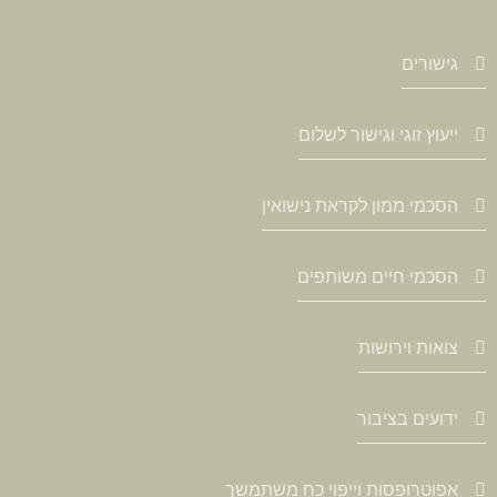
גישורים
ייעוץ זוגי וגישור לשלום
הסכמי ממון לקראת נישואין
הסכמי חיים משותפים
צואות וירושות
ידועים בציבור
אפוטרופסות וייפוי כח משתמשך