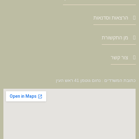
הרצאות וסדנאות
מן התקשורת
צור קשר
כתובת המשרדים : נחום גוטמן 41 ראש העין